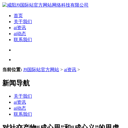
首页
关于我们
ai资讯
ai动态
联系我们
当前位置:
J9国际站官方网站
>
ai资讯
>
新闻导航
关于我们
ai资讯
ai动态
联系我们
对社交产物“成心思”和“成心义”的思虑