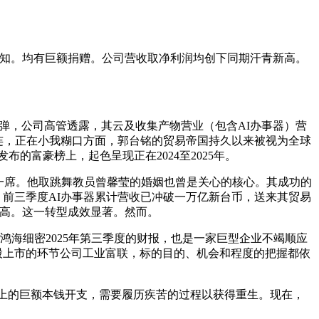
认知。均有巨额捐赠。公司营收取净利润均创下同期汗青新高。
。
弹，公司高管透露，其云及收集产物营业（包含AI办事器）营
连，正在小我糊口方面，郭台铭的贸易帝国持久以来被视为全球
的富豪榜上，起色呈现正在2024至2025年。
一席。他取跳舞教员曾馨莹的婚姻也曾是关心的核心。其成功的
。前三季度AI办事器累计营收已冲破一万亿新台币，送来其贸易
船高。这一转型成效显著。然而。
海细密2025年第三季度的财报，也是一家巨型企业不竭顺应
股上市的环节公司工业富联，标的目的、机会和程度的把握都依
备上的巨额本钱开支，需要履历疾苦的过程以获得重生。现在，