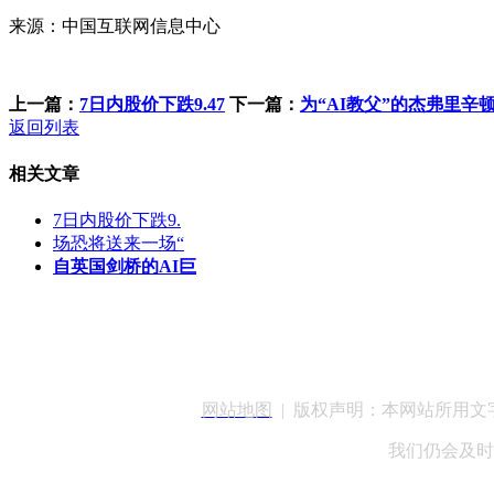
来源：中国互联网信息中心
上一篇：
7日内股价下跌9.47
下一篇：
为“AI教父”的杰弗里辛顿（G
返回列表
相关文章
7日内股价下跌9.
场恐将送来一场“
自英国剑桥的AI巨
客服QQ：100148
网站地图
| 版权声明：本网站所用
我们仍会及时