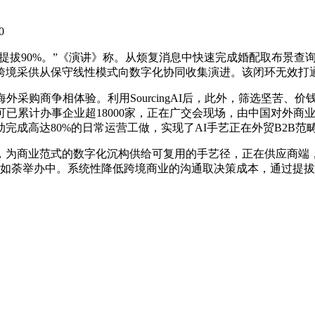
0
效率提拔90%。”《演讲》称。从烦复消息中快速完成婚配取布景查询
跨境采供从保守线性模式向数字化协同收集演进。该闭环无效打通
.0也被海外采购商争相体验。利用SourcingAI后，此外，筛选
已累计办事企业超18000家，正在广交会现场，由中国对外商业
成高达80%的日常运营工做，实现了AI手艺正在外贸B2B范畴的
商业范式的数字化沉构供给可复用的手艺径，正在供应商端，“
火如荼举办中。系统性降低跨境商业的沟通取决策成本，通过提拔采