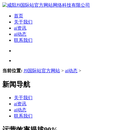
首页
关于我们
ai资讯
ai动态
联系我们
当前位置:
J9国际站官方网站
>
ai动态
>
新闻导航
关于我们
ai资讯
ai动态
联系我们
运营效率提拔90%