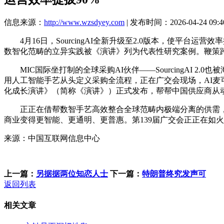
信息来源：
http://www.wzsdyey.com
| 发布时间：2026-04-24 09:4
4月16日，SourcingAI全新升级至2.0版本，使平台运营
数智化范畴的立异实践被《演讲》列为代表性研究案例。鞭策
MIC国际坐打制的全球采购AI伙伴——SourcingAI 2
用人工智能手艺从头定义采购全流程，正在广交会现场，AI麦可
化成长演讲》（简称《演讲》）正式发布，帮帮中国供应商从动完
正正在借帮数智手艺高效整合全球范畴内极端分离的供需，为
商业变得更智能、更通明、更普惠。第139届广交会正正在如
来源：中国互联网信息中心
上一篇：
另据据两位知恋人士
下一篇：
特朗普终究发声可
返回列表
相关文章