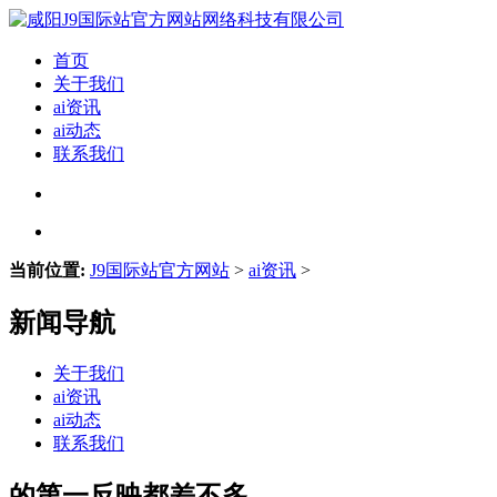
首页
关于我们
ai资讯
ai动态
联系我们
当前位置:
J9国际站官方网站
>
ai资讯
>
新闻导航
关于我们
ai资讯
ai动态
联系我们
的第一反映都差不多