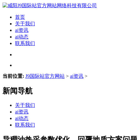
首页
关于我们
ai资讯
ai动态
联系我们
当前位置:
J9国际站官方网站
>
ai资讯
>
新闻导航
关于我们
ai资讯
ai动态
联系我们
导稠油热采参数优化、回覆地质方案问题