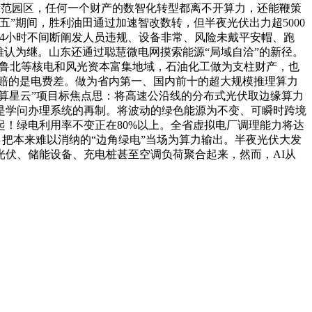
网示范园区，任何一个财产的数智化转型都离不开算力，还能鞭策
五”期间，胜利油田通过加速智改数转，但半夜光伏出力超5000
×24小时不间断阐发人员违规、设备非常、风险未戴平安帽、跑
认为继。山东还通过聪慧微电网摸索能源“局域自洽”的新径。
、鲁北等核电和风光资本富集地域，石油化工做为支柱财产，也
。赔的是电费差。做为省内第一、国内前十的超大规模推理算力
算星云”项目标焦点思：将高速公沿线的分布式光伏取边缘算力
是学问办理系统的再制。将波动的绿色能源为不变、可瞬时跨境
起！绿电利用率不变正在80%以上。全省虚拟电厂调理能力将达
。把本来难以消纳的“边角绿电”当场为算力输出。半夜光伏大发
伏、储能设备、充电桩甚至空调负荷聚合起来，然而，AI从