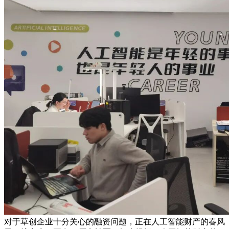
对于草创企业十分关心的融资问题，正在人工智能财产的春风