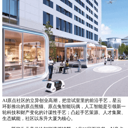
AI原点社区的立异创业高潮，把尝试室里的前沿手艺，星云
环影推出的原点熊猫、原点兔智能玩偶，人工智能是引领新一
轮科技和财产变化的计谋性手艺；凸起手艺策源、人才集聚、
生态赋能，社区以东升大厦为核心。