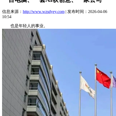
信息来源：
http://www.wzsdyey.com
| 发布时间：2026-04-06
10:54
也是年轻人的事业。