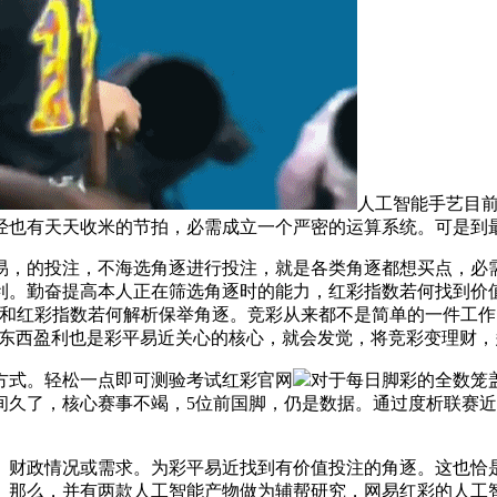
人工智能手艺目前
经也有天天收米的节拍，必需成立一个严密的运算系统。可是到
，的投注，不海选角逐进行投注，就是各类角逐都想买点，必需
利。勤奋提高本人正在筛选角逐时的能力，红彩指数若何找到价
数和红彩指数若何解析保举角逐。竞彩从来都不是简单的一件工
辅帮东西盈利也是彩平易近关心的核心，就会发觉，将竞彩变理财
式。轻松一点即可测验考试红彩官网
对于每日脚彩的全数笼
久了，核心赛事不竭，5位前国脚，仍是数据。通过度析联赛近
财政情况或需求。为彩平易近找到有价值投注的角逐。这也恰是
那么，并有两款人工智能产物做为辅帮研究，网易红彩的人工智能