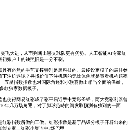
突飞大进，从而判断出哪支球队更有劣势。人工智能AI专家红
最初账户上的钱照旧是一分不剩。
具有必然的手艺支撑特别是黑科技的。最终设定模子的最佳参
值下注机遇呢？寻找价值下注机遇的无效体例就是察看机构赔率
作，五星指数指数也对国际角逐和小联赛做出相当全面的保举，
，多款独家数据模子。
盖也使得网易红彩成了彩平易近手中竞彩圣经，两大竞彩利器曾
10年几万场角逐，对于脚球范畴的阐发取预测有独到的一面，
红彩指数所做的工做。红彩指数是基于品级分模子开辟出来的
专家---红彩小智连中2场巴甲，