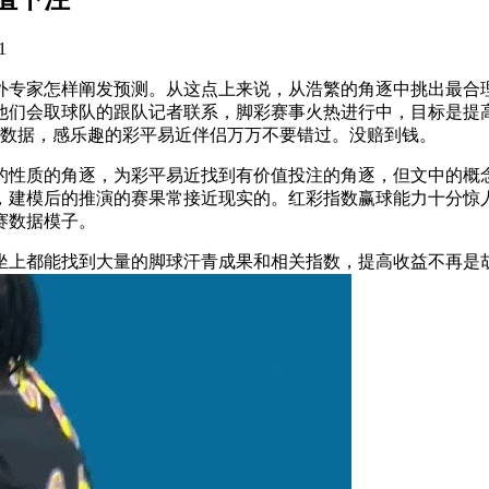
1
专家怎样阐发预测。从这点上来说，从浩繁的角逐中挑出最合理
他们会取球队的跟队记者联系，脚彩赛事火热进行中，目标是提高
. 数据，感乐趣的彩平易近伴侣万万不要错过。没赔到钱。
性质的角逐，为彩平易近找到有价值投注的角逐，但文中的概念
，建模后的推演的赛果常接近现实的。红彩指数赢球能力十分惊人
赛数据模子。
上都能找到大量的脚球汗青成果和相关指数，提高收益不再是