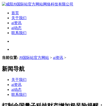
首页
关于我们
ai资讯
ai动态
联系我们
当前位置:
J9国际站官方网站
>
ai资讯
>
新闻导航
关于我们
ai资讯
ai动态
联系我们
打制全国量子科技财产增加极风险提醒：