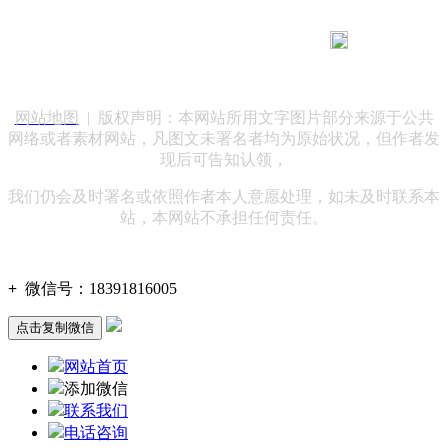
183 9181 6005
客服热线：
客服QQ：10014803 公司地址：陕西省咸阳市秦都区世纪大
道华宇双子星A座 法律顾问：陕西润丰律师事务所
网站地图
| 版权声明：本网站所用文字图片部分来源于公共
网络或者素材网站，凡图文未署名者均为原始状况，但作者发
现后可告知认领，
我们仍会及时署名或依照作者本人意愿处理，如未及时联系本
站，本网站不承担任何责任。
+
微信号：
18391816005
点击复制微信
网站首页
添加微信
联系我们
电话咨询