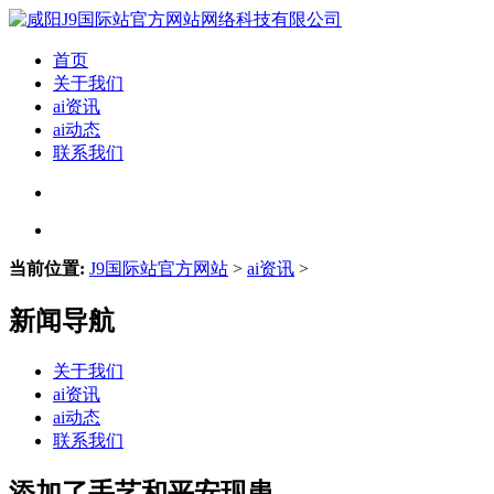
首页
关于我们
ai资讯
ai动态
联系我们
当前位置:
J9国际站官方网站
>
ai资讯
>
新闻导航
关于我们
ai资讯
ai动态
联系我们
添加了手艺和平安现患