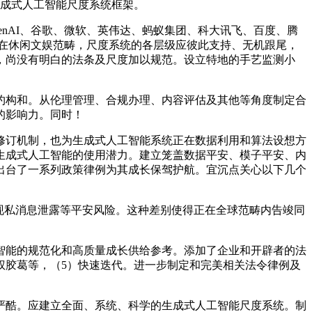
生成式人工智能尺度系统框架。
AI、谷歌、微软、英伟达、蚂蚁集团、科大讯飞、百度、腾
在休闲文娱范畴，尺度系统的各层级应彼此支持、无机跟尾，
，尚没有明白的法条及尺度加以规范。设立特地的手艺监测小
构和。从伦理管理、合规办理、内容评估及其他等角度制定合
的影响力。同时！
订机制，也为生成式人工智能系统正在数据利用和算法设想方
生成式人工智能的使用潜力。建立笼盖数据平安、模子平安、内
出台了一系列政策律例为其成长保驾护航。宜沉点关心以下几个
现私消息泄露等平安风险。这种差别使得正在全球范畴内告竣同
能的规范化和高质量成长供给参考。添加了企业和开辟者的法
权胶葛等，（5）快速迭代。进一步制定和完美相关法令律例及
酷。应建立全面、系统、科学的生成式人工智能尺度系统。制