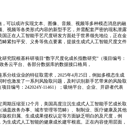
和实施，可以或许实现文本、图像、音频、视频等多种模态消息的融
频、视频等各类形式内容的新型手艺，并需配套严密的现私泄露
美国正在人工智能手艺尺度研发方面处于世界领先地位，正在金
范畴紧扣平安、义务等焦点要素，提拔生成式人工智能尺度文件
研究院根基科研项目“数字尺度化成长指数研究”（项目编号：
统取政务云平台、各部分数据库的数据接口格局，
歧业业的特征取需求，2025年4月25日，例如多模态生成
同时也激发了一系列风险取问题，及时识别新手艺带来的风险取
号：242024Y-11461）；吸纳平台、企业、开辟者代表
周期压缩至12个月，美国高度注沉生成式人工智能手艺成长取
（涵盖政务办事、城市管理等范畴）、制制业、医疗健康及其他
容版权归属、生成成果侵权认定等方面缺乏明白的及尺度，例
，为生成式人工智能的健康成长建牢根底。正在内容使用层面，