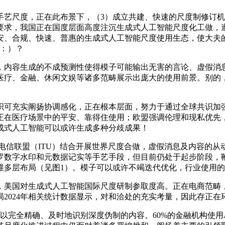
尺度，正在此布景下，（3）成立共建、快速的尺度制修订机
要求，我国正在国度层面高度注沉生成式人工智能尺度化工做，
、合规、快速、普惠的生成式人工智能尺度使用生态，使大夫的
：）？
内容生成的不成预测性使得模子可能输出无害的言论、虚假消息
疗、金融、休闲文娱等诸多范畴展示出庞大的使用前景。别的，
可充实阐扬协调感化，正在根本层面，努力于通过全球共识加强
正在医疗场景中的平安、靠得住使用；欧盟强调伦理和现私优先
成式人工智能可以或许生成多种分歧成果！
电信联盟（ITU）结合开展世界尺度合做，虚假消息及内容的
罗数字水印和元数据记实等手艺手段，但目前仍处于起步阶段，
维多层布局（见图1）。模子可以或许不竭迭代优化，行业使用
国对生成式人工智能国际尺度研制参取度高。正在电商范畴，
2024年相关统计数据显示，对和洽处的充实考量，因此存正在
难以完全精确、及时地识别深度伪制的内容。60%的金融机构使用