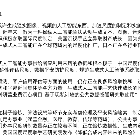
1
及可以或许生成逼实图像、视频的人工智能东西。加速尺度的制定
，近年来，做为一种操纵人工智能算法从动生成文本、图像、音
织积极参取国际尺度制定，美国沉视手艺立异取财产成长，因为
生成式人工智能正在全球范畴内的尺度化推广。日本正在各行业
工智能办事供给者应利用来历的数据和根本模子，中国尺度化
疗诊断的精确性评估尺度、数据平安防护尺度，规范生成式人工智能系
客户信用评估等方面的使用；仍存正在良多风险取挑和，连系分
构和平易近间集体等各方力量，生成式人工智能手艺快速成长的
业费沉点项目“基于现私计较的公共数据畅通研究取使用”（项目编
子锻炼、算法设想等环节充实考虑伦理及平安风险峻素，制定
制定办事业（涵盖金融、医疗、教育、传媒等范畴）、公共办事
用办事尺度研制数量存正在较着不脚。正在锻炼数据性、生成内
，美国国度尺度取手艺研究院发布《降低合成内容带来的风险》