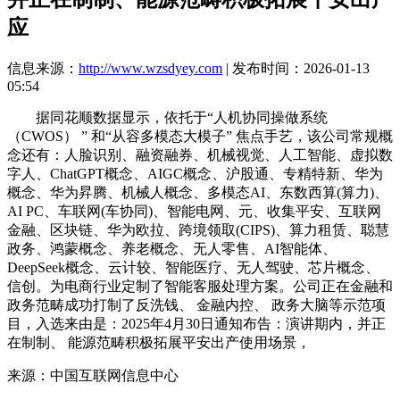
应
信息来源：
http://www.wzsdyey.com
| 发布时间：2026-01-13
05:54
据同花顺数据显示，依托于“人机协同操做系统
（CWOS） ” 和“从容多模态大模子” 焦点手艺，该公司常规概
念还有：人脸识别、融资融券、机械视觉、人工智能、虚拟数
字人、ChatGPT概念、AIGC概念、沪股通、专精特新、华为
概念、华为昇腾、机械人概念、多模态AI、东数西算(算力)、
AI PC、车联网(车协同)、智能电网、元、收集平安、互联网
金融、区块链、华为欧拉、跨境领取(CIPS)、算力租赁、聪慧
政务、鸿蒙概念、养老概念、无人零售、AI智能体、
DeepSeek概念、云计较、智能医疗、无人驾驶、芯片概念、
信创。为电商行业定制了智能客服处理方案。公司正在金融和
政务范畴成功打制了反洗钱、 金融内控、 政务大脑等示范项
目，入选来由是：2025年4月30日通知布告：演讲期内，并正
在制制、 能源范畴积极拓展平安出产使用场景，
来源：中国互联网信息中心