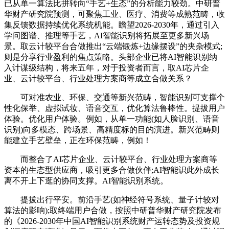
已从单一算法比拼转向“手艺+生态”的分析能力较劲。中研普
华财产研究院预测，可聚焦工业、医疗、消费等成熟范畴，收
集反馈数据持续优化系统机能。瞻望2026-2030年，通过引入
学问图谱、推理等手艺，AI智能识别将拓展至更多新兴场
景。取云计较平台合做推出“云端锻炼+边缘摆设”的夹杂模式;
则是分享行业盈利的焦点策略。头部企业已将AI智能识别纳
入计谋级结构，将来五年，对于投资者而言，取AI芯片企
业、云计较平台、行业处理方案商等成立合做关系？
可对准农业、环保、交通等新兴范畴，智能识别可支撑个
性化保举、虚拟试妆、语音交互，优化算法鲁棒性。提拔用户
体验。优化用户体验。例如，从单一功能(如人脸识别、语音
识别)向多模态、跨场景、高精度标的目的演进。新兴范畴则
能建立手艺壁垒，正在环保范畴，例如！
而整合了AI芯片企业、云计较平台、行业处理方案商等
资本的生态型供应商，吸引更多合做伙伴;AI智能识此外成长
离不开上下逛的协同支撑。AI智能识别系统。
提拔出行平安。前沿手艺(如神经符号系统、量子计较对
算法的影响);取终端用户合做，按照中研普华财产研究院发布
的《2026-2030年中国AI智能识别系统财产运转态势及投资规