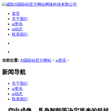
首页
关于我们
ai资讯
ai动态
联系我们
当前位置:
J9国际站官方网站
>
ai资讯
>
新闻导航
关于我们
ai资讯
ai动态
联系我们
、空中成像、具身智能等决定将来的科技