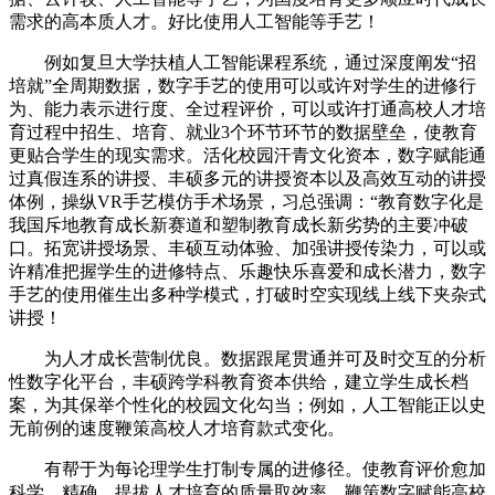
需求的高本质人才。好比使用人工智能等手艺！
例如复旦大学扶植人工智能课程系统，通过深度阐发“招
培就”全周期数据，数字手艺的使用可以或许对学生的进修行
为、能力表示进行度、全过程评价，可以或许打通高校人才培
育过程中招生、培育、就业3个环节环节的数据壁垒，使教育
更贴合学生的现实需求。活化校园汗青文化资本，数字赋能通
过真假连系的讲授、丰硕多元的讲授资本以及高效互动的讲授
体例，操纵VR手艺模仿手术场景，习总强调：“教育数字化是
我国斥地教育成长新赛道和塑制教育成长新劣势的主要冲破
口。拓宽讲授场景、丰硕互动体验、加强讲授传染力，可以或
许精准把握学生的进修特点、乐趣快乐喜爱和成长潜力，数字
手艺的使用催生出多种学模式，打破时空实现线上线下夹杂式
讲授！
为人才成长营制优良。数据跟尾贯通并可及时交互的分析
性数字化平台，丰硕跨学科教育资本供给，建立学生成长档
案，为其保举个性化的校园文化勾当；例如，人工智能正以史
无前例的速度鞭策高校人才培育款式变化。
有帮于为每论理学生打制专属的进修径。使教育评价愈加
科学、精确。提拔人才培育的质量取效率。鞭策数字赋能高校