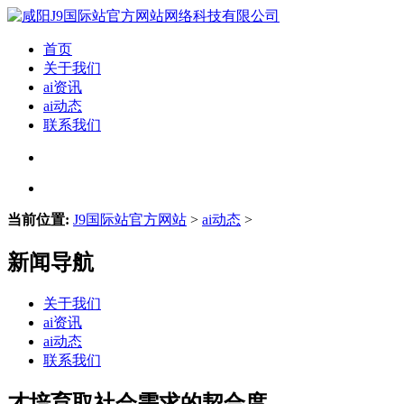
首页
关于我们
ai资讯
ai动态
联系我们
当前位置:
J9国际站官方网站
>
ai动态
>
新闻导航
关于我们
ai资讯
ai动态
联系我们
才培育取社会需求的契合度