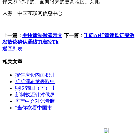
伴关系”称呼的、面向将来的更高程度。为此，
来源：中国互联网信息中心
上一篇：
并快速制做演示文
下一篇：
千问AI打德律风订餐激
发热议确认通线Ti魔改Tit
返回列表
相关文章
按住房套内面积计
斯斯颁布发表取中
熙取韩国（下）【
新制裁还针对俄罗
房产中介对记者暗
“当你察看中国市
183 9181 6005
客服热线：
客服QQ：10014803 公司地址：陕西省咸阳市秦都区世纪大