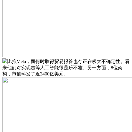
比拟Meta，而何时取得贸易报答也存正在极大不确定性。看
来他们对实现超等人工智能很是乐不雅。另一方面，8位架
构，市值蒸发了近2400亿美元。