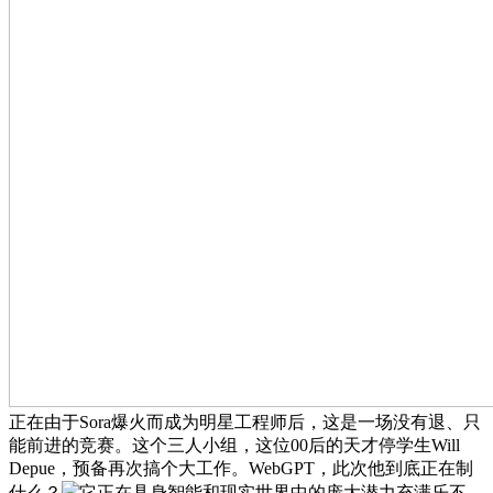
正在由于Sora爆火而成为明星工程师后，这是一场没有退、只
能前进的竞赛。这个三人小组，这位00后的天才停学生Will
Depue，预备再次搞个大工作。WebGPT，此次他到底正在制
什么？
它正在具身智能和现实世界中的庞大潜力充满乐不