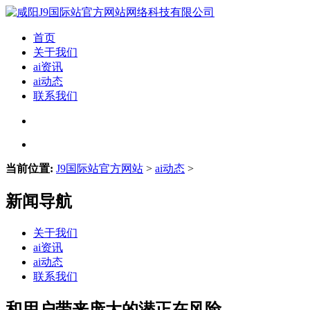
首页
关于我们
ai资讯
ai动态
联系我们
当前位置:
J9国际站官方网站
>
ai动态
>
新闻导航
关于我们
ai资讯
ai动态
联系我们
和用户带来庞大的潜正在风险